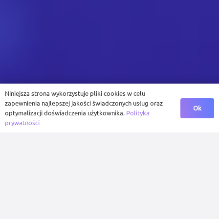
Niniejsza strona wykorzystuje pliki cookies w celu
zapewnienia najlepszej jakości świadczonych usług oraz
Ok
optymalizacji doświadczenia użytkownika.
Polityka
prywatności