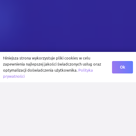
Niniejsza strona wykorzystuje pliki cookies w celu
zapewnienia najlepszej jakości świadczonych usług oraz
Ok
optymalizacji doświadczenia użytkownika.
Polityka
prywatności