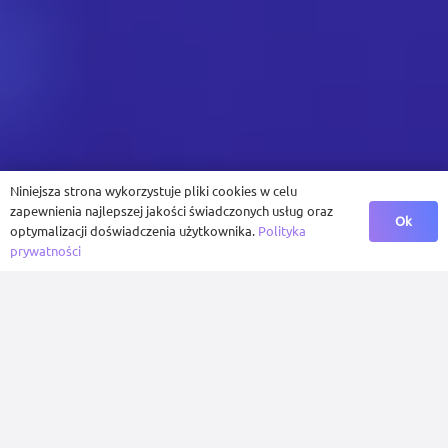
Niniejsza strona wykorzystuje pliki cookies w celu
zapewnienia najlepszej jakości świadczonych usług oraz
Ok
optymalizacji doświadczenia użytkownika.
Polityka
prywatności