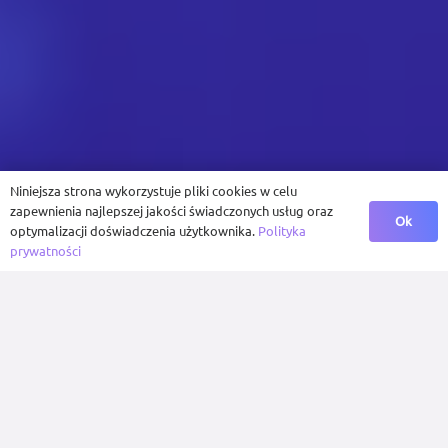
Niniejsza strona wykorzystuje pliki cookies w celu
zapewnienia najlepszej jakości świadczonych usług oraz
Ok
optymalizacji doświadczenia użytkownika.
Polityka
prywatności